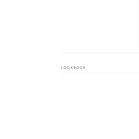
LOOKBOOK