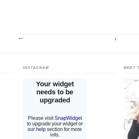
INSTAGRAM
MEET 