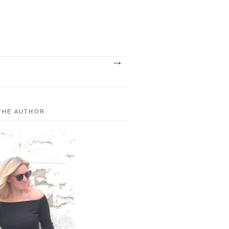
THE AUTHOR