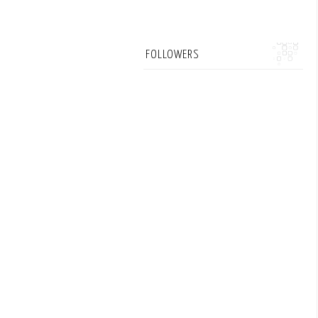
FOLLOWERS